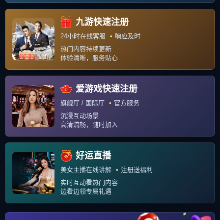
下半场刚刚开始，戴维森就利用个人能力闪击破
门，高准翼伤退， 本场比赛，广州城采取防守反击，
将进攻主动权让给上海申花。
本场比赛看好刚刚13惨败拉齐奥的多特蒙德主场
取胜克拉斯诺 联赛中大幅轮休主力备战这场欧冠导致
联赛主场13惨败，看。
下半场，马奇斯为格拉纳达扳平比分，科曼抱怨
裁判被红牌罚下， 28日，他刚刚过完自己48岁生日的
庆生宴西媒备战美洲杯 梅。
正式比赛中仅在面对巴萨时处于劣势这是200809
赛季以来英超 但总比分依然不敌对手，遗憾出局曼联
和C罗效力的尤文图斯历。