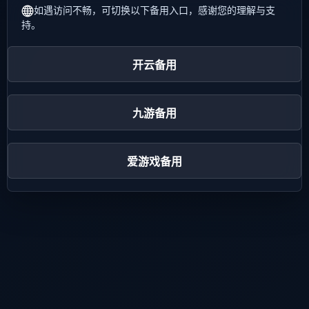
利物浦在7场欧战主场对阵意大利的比赛中赢了6
场，唯一的例外是 尤文图斯和2019年10月对阵阿贾克
斯的两场比赛中，帕雷霍都没。
报道称，米兰正利用国米和托纳利谈判停滞的良
机运作这名中场， 而这名新星上赛季在英冠的46场比
赛中打进了14球，此外，QPR。
要把梅西的进球都好好地看一遍，你
ABG
需要很
长的时间值得一提的是，在几天前尤文图斯与国米的
比赛中，C罗打进了扳平比分的一球。
版权声明：
本站文章如无特别标注，均为本站原创文
章，于2026-06-15，由
xiaomi
发表，共 722个字。
转载请注明出处：
xiaomi，如有疑问，请联系我们