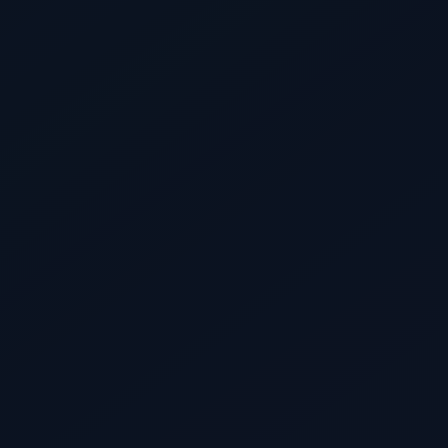
关注我们
联系我们
关于我们
欧博在欧洲非常地受到玩家们的喜爱与欢迎,欧博官方网站是国
内专业的视频新闻网站,点击进入欧博体育开始您的欢乐之旅
吧,注册网站无论是在形式上还是内容上质量都非常高。