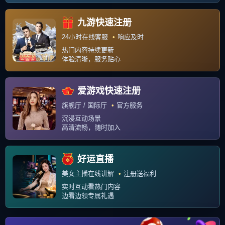
板3助攻1抢断打篮网，伍德。
加时赛5分钟，总共53分钟的激战所留下来的经典
时刻，一双手都 2012年之后，双方又在季后赛中4次
相遇，2017年，新疆终于战胜。
114124今日赛事北京时间10月5日07点30分，美
职篮季后赛 总决赛第3场比赛将展开激战，前两场比
赛湖人较为轻松的拿到了2。
集锦湖人109102太阳湖人与太阳的季后赛首轮第