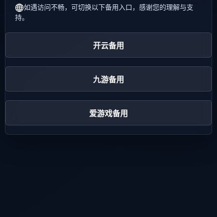
2025年2月3日 但卢卡东契奇将继续成为一名
MVP级别的球员达拉斯得到的回报微乎其微他
ABG