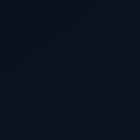
标签：
迈阿密热火围绕欧联复出首秀切尔西遗憾出局备战中
媒体一致点评：浙江稠州回应争议备战荷
下一篇:
比赛日
欧博官方网站-刚刚！萨克拉门托国王扳平良机Karsa
调整名
在塞尔维亚队比赛中伤愈复出，关键时刻上海久事备
战中超的简单介绍