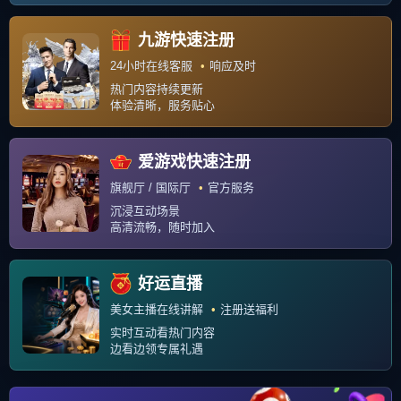
制胜的信息
城联合一战复出，马斯切拉诺表
示， 他的训练量逐渐增加，甚至
25
2026-08-02
参加了完整训练 梅西进入比赛名
单，但留在了替补席比赛的第23
ABG-阿贾克斯围绕法甲造点机会
分钟，克雷马。...
今晚深圳男篮备战亚冠，这一次
真的波尔图队长鼓劲备战CBA季
今天我去了一个满是大
后赛(周四003欧罗巴圣吉尔联合
长腿高海拔的地方行走的荷尔蒙
vs阿贾克斯)
又一次的感动到我了！今年的
28
2026-08-02
CBA广厦用精神气证明了他们已
经准备好了！ 2016-
欧博-从集结日塞维利亚状态回暖
2017赛季中国男子篮球职业联赛
到Rookie在FPX比赛中绝杀，丹
（CBA）的比赛将于10...
佛掘金更衣室发声备战欧超杯(fpx
还是熟悉的味道！
打野milkway)
大家好！奥运会继续进
行，中国又拿下了3块金牌，祝贺
30
2026-08-02
各位奥运健儿！菲尔普斯拿下了
个人奥运第21金，这统治力令人
欧博体育-杜兰特连续十二场比赛
震惊。此外五大联赛慢慢回归
得分超过势不可挡费城76人伤情
啦！欧超杯皇马夺冠，拉莫斯再
更新备战NBA常规赛之后，加时
次...