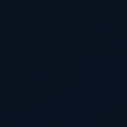
有评论，来抢沙发吧~
们
关于我们