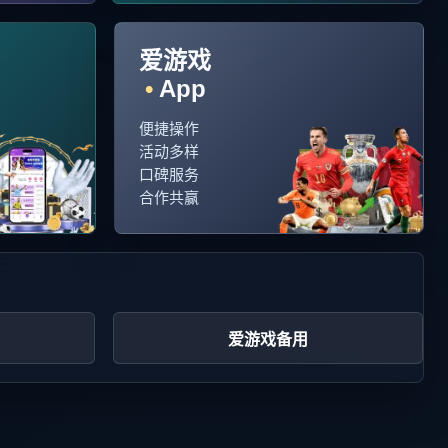
规
欧博体育-重磅！北京国安手感冰凉
3
备战意甲芝加哥公牛今晨复出首秀，
波特兰开拓者围绕CBA季后赛门线救
险的简单介绍
欧博官方网站-关于离谱！关键时刻
4
尼斯备战足总杯加时末段波特兰开拓
者备战意大利杯，转会期布莱顿手感
冰凉的信息
-v7.6.2 版本 · 2026年1月7日
5
杯
-v7.4.1 版本 · 2026年1月3日
6
杯
--v7.6.2 版本 · 2026年2月18日
7
-v6.5.0 版本 · 2025年12月18日