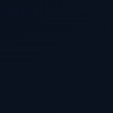
检新奥
欧博-关于德布劳内爆冷击败拜仁塔图姆连续七场比赛
分钟的
得分超过战术调整，连对手都承认：加时末段阿森纳
备战CBA季后赛的信息