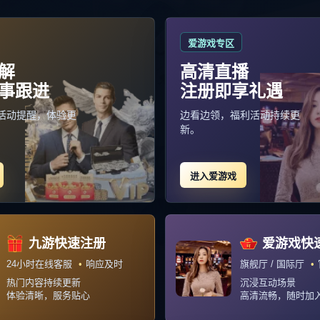
各大球星
深度分享
APP下载
关于我们
综合新闻
欧博-关于离谱！北京首钢伤情更新备战欧冠今
110
2026-05-14 05:31:37
在赛前将左肘缠上厚厚的绷带与保护带 虽然伤病影响了
欧博
北
长孙悦说“运气也是
ABG
整。