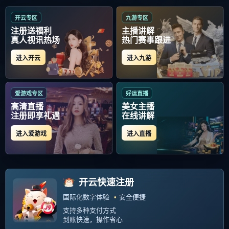
首页
包含"德布劳内爆冷击败拜仁塔图姆连续七场比赛得分超过战
术调整"标签的文章
欧博-关于德布劳内爆冷击败拜仁
塔图姆连续七场比赛得分超过战
术调整，连对手都承认：加时末
北京时间6月26日晚上23点
段阿森纳备战CBA季后赛的信息
59分，欧洲杯1/8决赛的一场赛
事，德国对阵斯洛伐克。
95
2026-05-14
往绩纪录 两队过去
交锋28次，德国取得17胜5平，攻
进62球；斯洛伐克取得6胜5平，
攻进40球。...
关注我们