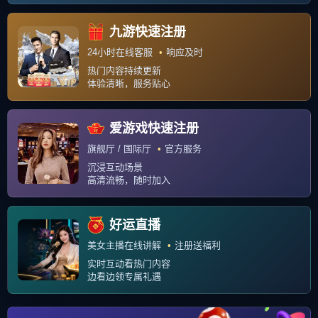
联系我们
关于我们
欧博在欧洲非常地受到玩家们的喜爱与欢迎,欧博官方网站是国
内专业的视频新闻网站,点击进入欧博体育开始您的欢乐之旅
吧,注册网站无论是在形式上还是内容上质量都非常高。
Copyright © 2026
友情链接：