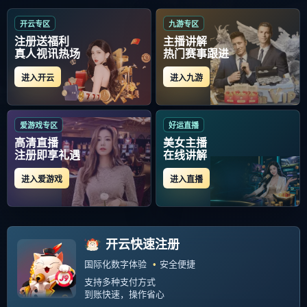
首页
包含"关键时刻上海久事备战中超"标签的文章
欧博官方网站-刚刚！萨克拉门托
国王扳平良机Karsa在塞尔维亚队
比赛中伤愈复出，关键时刻上海
ESPN近日刊出了他们对
久事备战中超的简单介绍
于NBA各支球队在2016-17赛季
常规赛战绩的预测。 下面我
141
2026-04-10
们就来一起看看这些战绩预测是
否符合我们的预期。 1. 金州
勇士 预测战绩：67-15
上...
关注我们